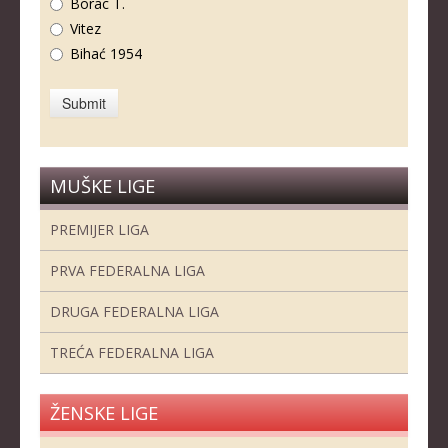
Borac T.
Vitez
Bihać 1954
MUŠKE LIGE
PREMIJER LIGA
PRVA FEDERALNA LIGA
DRUGA FEDERALNA LIGA
TREĆA FEDERALNA LIGA
ŽENSKE LIGE