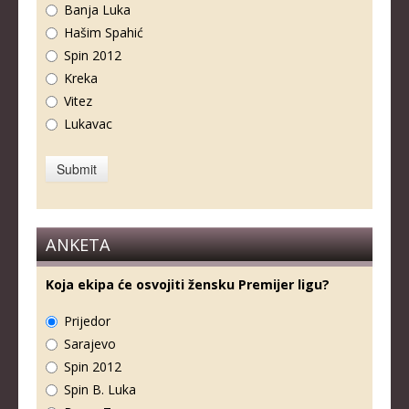
Banja Luka
Hašim Spahić
Spin 2012
Kreka
Vitez
Lukavac
ANKETA
Koja ekipa će osvojiti žensku Premijer ligu?
Prijedor
Sarajevo
Spin 2012
Spin B. Luka