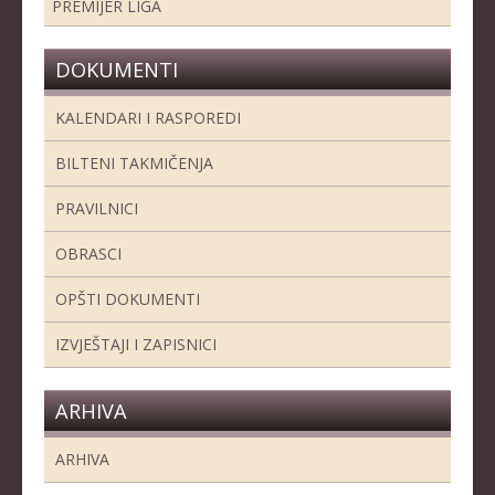
PREMIJER LIGA
DOKUMENTI
KALENDARI I RASPOREDI
BILTENI TAKMIČENJA
PRAVILNICI
OBRASCI
OPŠTI DOKUMENTI
IZVJEŠTAJI I ZAPISNICI
ARHIVA
ARHIVA