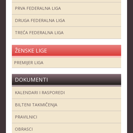
KLUBOVI
PRVA FEDERALNA LIGA
KONTAKT
DRUGA FEDERALNA LIGA
LINKOVI
TREĆA FEDERALNA LIGA
ŽENSKE LIGE
PREMIJER LIGA
DOKUMENTI
KALENDARI I RASPOREDI
BILTENI TAKMIČENJA
PRAVILNICI
OBRASCI