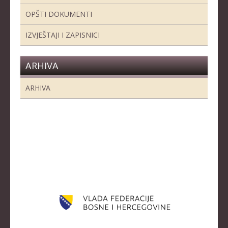
OPŠTI DOKUMENTI
IZVJEŠTAJI I ZAPISNICI
ARHIVA
ARHIVA