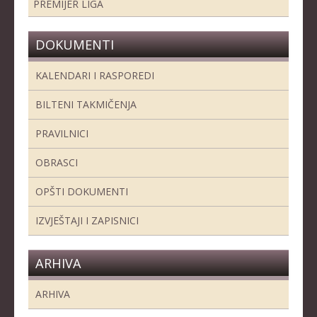
PREMIJER LIGA
DOKUMENTI
KALENDARI I RASPOREDI
BILTENI TAKMIČENJA
PRAVILNICI
OBRASCI
OPŠTI DOKUMENTI
IZVJEŠTAJI I ZAPISNICI
ARHIVA
ARHIVA