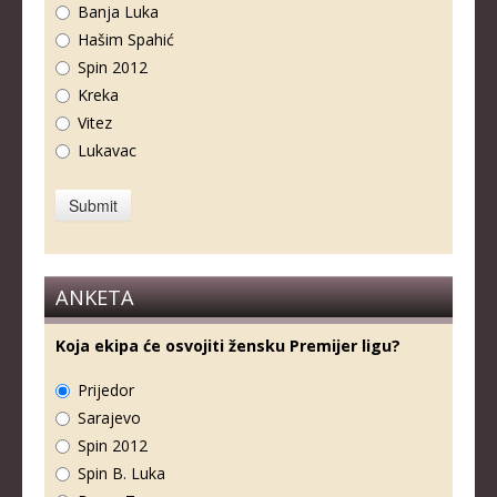
Banja Luka
Hašim Spahić
Spin 2012
Kreka
Vitez
Lukavac
ANKETA
Koja ekipa će osvojiti žensku Premijer ligu?
Prijedor
Sarajevo
Spin 2012
Spin B. Luka