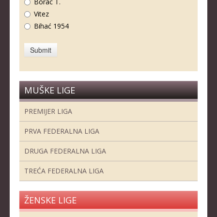
Borac T.
Vitez
Bihać 1954
MUŠKE LIGE
PREMIJER LIGA
PRVA FEDERALNA LIGA
DRUGA FEDERALNA LIGA
TREĆA FEDERALNA LIGA
ŽENSKE LIGE