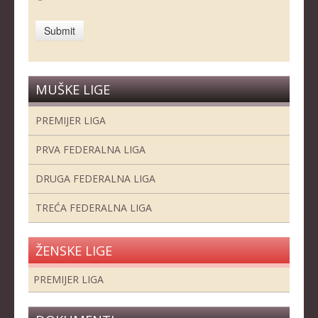
MUŠKE LIGE
PREMIJER LIGA
PRVA FEDERALNA LIGA
DRUGA FEDERALNA LIGA
TREĆA FEDERALNA LIGA
ŽENSKE LIGE
PREMIJER LIGA