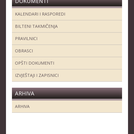
DOKUMENTI
KALENDARI I RASPOREDI
BILTENI TAKMIČENJA
PRAVILNICI
OBRASCI
OPŠTI DOKUMENTI
IZVJEŠTAJI I ZAPISNICI
ARHIVA
ARHIVA