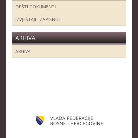
OPŠTI DOKUMENTI
IZVJEŠTAJI I ZAPISNICI
ARHIVA
ARHIVA