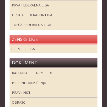
PRVA FEDERALNA LIGA
DRUGA FEDERALNA LIGA
TREĆA FEDERALNA LIGA
ŽENSKE LIGE
PREMIJER LIGA
DOKUMENTI
KALENDARI I RASPOREDI
BILTENI TAKMIČENJA
PRAVILNICI
OBRASCI