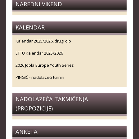
NAREDNI VIKEND
KALENDAR
Kalendar 2025/2026, drugi dio
ETTU Kalendar 2025/2026
2026 Joola Europe Youth Series
PINGIĆ - nadolazeći turniri
NADOLAZEĆA TAKMIČENJA
(PROPOZICIJE)
ANKETA