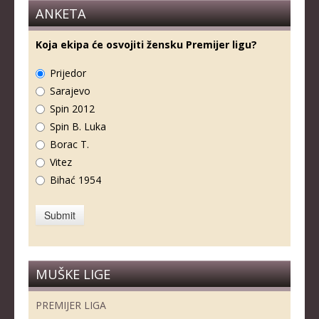
ANKETA
Koja ekipa će osvojiti žensku Premijer ligu?
Prijedor
Sarajevo
Spin 2012
Spin B. Luka
Borac T.
Vitez
Bihać 1954
MUŠKE LIGE
PREMIJER LIGA