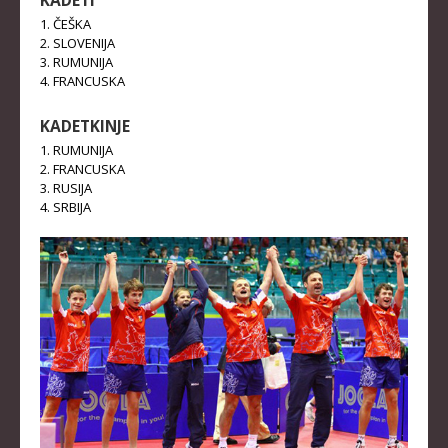
KADETI
1. ČEŠKA
2. SLOVENIJA
3. RUMUNIJA
4. FRANCUSKA
KADETKINJE
1. RUMUNIJA
2. FRANCUSKA
3. RUSIJA
4. SRBIJA