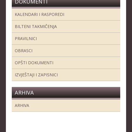
DOKUMENTI
KALENDARI I RASPOREDI
BILTENI TAKMIČENJA
PRAVILNICI
OBRASCI
OPŠTI DOKUMENTI
IZVJEŠTAJI I ZAPISNICI
ARHIVA
ARHIVA