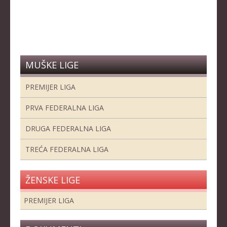
MUŠKE LIGE
PREMIJER LIGA
PRVA FEDERALNA LIGA
DRUGA FEDERALNA LIGA
TREĆA FEDERALNA LIGA
ŽENSKE LIGE
PREMIJER LIGA