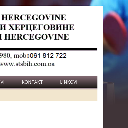
VI
KONTAKT
LINKOVI