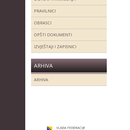
PRAVILNICI
OBRASCI
OPŠTI DOKUMENTI
IZVJEŠTAJI I ZAPISNICI
ARHIVA
ARHIVA