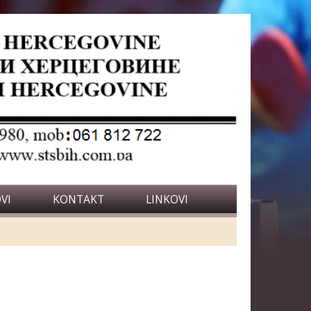
VI
KONTAKT
LINKOVI