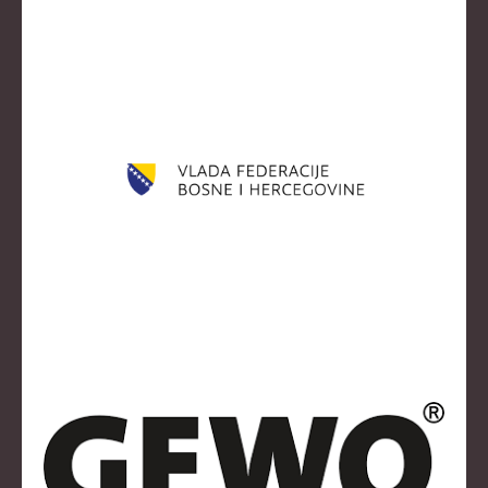
KLUBOVI
KONTAKT
LINKOVI