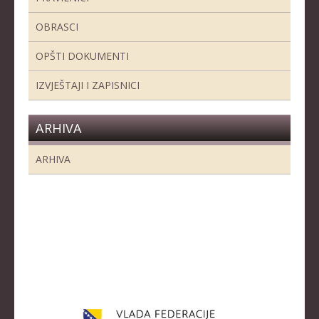
OBRASCI
OPŠTI DOKUMENTI
IZVJEŠTAJI I ZAPISNICI
ARHIVA
ARHIVA