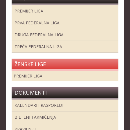
PREMIJER LIGA
PRVA FEDERALNA LIGA
DRUGA FEDERALNA LIGA
TREĆA FEDERALNA LIGA
ŽENSKE LIGE
PREMIJER LIGA
DOKUMENTI
KALENDARI I RASPOREDI
BILTENI TAKMIČENJA
PRAVILNICI