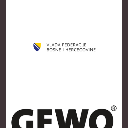
KLUBOVI
KONTAKT
LINKOVI