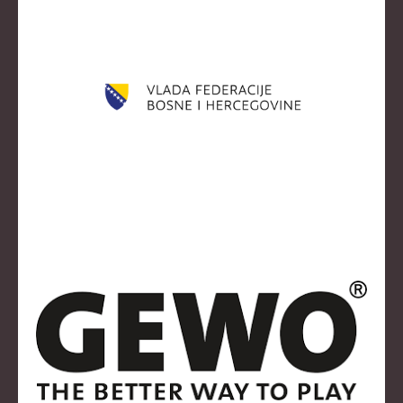
KLUBOVI
KONTAKT
LINKOVI