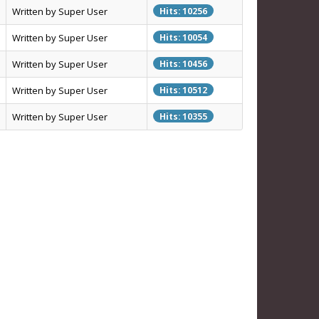
Written by Super User
Hits: 10256
Written by Super User
Hits: 10054
Written by Super User
Hits: 10456
Written by Super User
Hits: 10512
Written by Super User
Hits: 10355