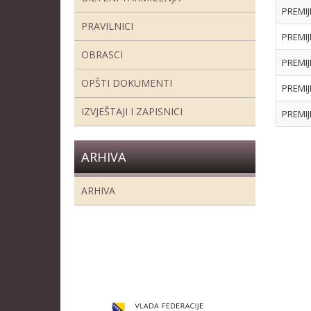
PREMIJ
PRAVILNICI
PREMIJ
OBRASCI
PREMIJ
OPŠTI DOKUMENTI
PREMIJ
IZVJEŠTAJI I ZAPISNICI
PREMIJ
ARHIVA
ARHIVA