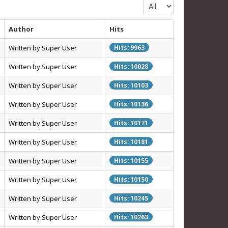
Display #
Author
Hits
Written by Super User
Hits: 9963
Written by Super User
Hits: 10028
Written by Super User
Hits: 10103
Written by Super User
Hits: 10136
Written by Super User
Hits: 10171
Written by Super User
Hits: 10181
Written by Super User
Hits: 10155
Written by Super User
Hits: 10150
Written by Super User
Hits: 10245
Written by Super User
Hits: 10263