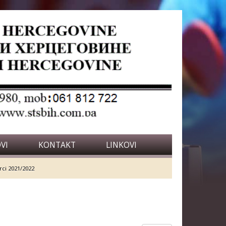
VI
KONTAKT
LINKOVI
rci 2021/2022