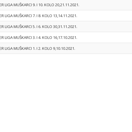
ER LIGA MUŠKARCI 9. I 10. KOLO 20,21.11.2021.
ER LIGA MUŠKARCI 7. I 8. KOLO 13,14.11.2021.
ER LIGA MUŠKARCI 5. I 6. KOLO 30,31.11.2021.
ER LIGA MUŠKARCI 3. I 4. KOLO 16,17.10.2021.
ER LIGA MUŠKARCI 1. I 2. KOLO 9,10.10.2021.