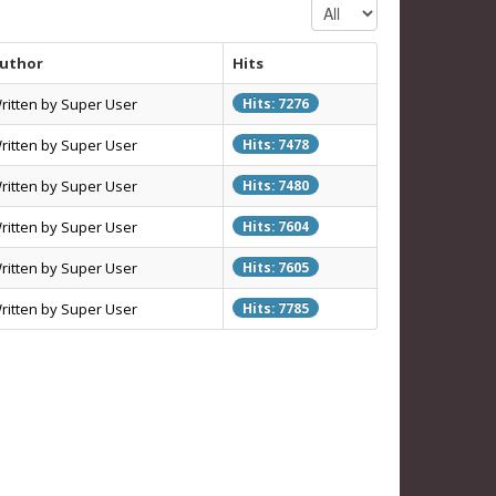
Display #
uthor
Hits
ritten by Super User
Hits: 7276
ritten by Super User
Hits: 7478
ritten by Super User
Hits: 7480
ritten by Super User
Hits: 7604
ritten by Super User
Hits: 7605
ritten by Super User
Hits: 7785