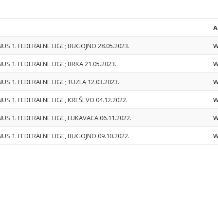
A
NUS 1. FEDERALNE LIGE; BUGOJNO 28.05.2023.
W
NUS 1. FEDERALNE LIGE; BRKA 21.05.2023.
W
NUS 1. FEDERALNE LIGE; TUZLA 12.03.2023.
W
NUS 1. FEDERALNE LIGE, KREŠEVO 04.12.2022.
W
NUS 1. FEDERALNE LIGE, LUKAVACA 06.11.2022.
W
NUS 1. FEDERALNE LIGE, BUGOJNO 09.10.2022.
W