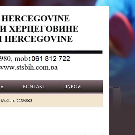
VI
KONTAKT
LINKOVI
- Muškarci 2022/2023