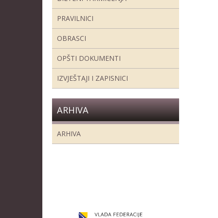
PRAVILNICI
OBRASCI
OPŠTI DOKUMENTI
IZVJEŠTAJI I ZAPISNICI
ARHIVA
ARHIVA