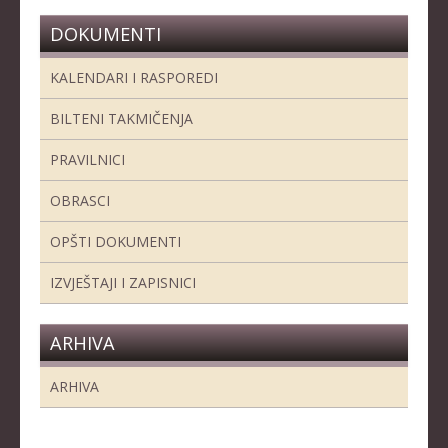
DOKUMENTI
KALENDARI I RASPOREDI
BILTENI TAKMIČENJA
PRAVILNICI
OBRASCI
OPŠTI DOKUMENTI
IZVJEŠTAJI I ZAPISNICI
ARHIVA
ARHIVA