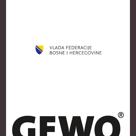
KLUBOVI
KONTAKT
LINKOVI