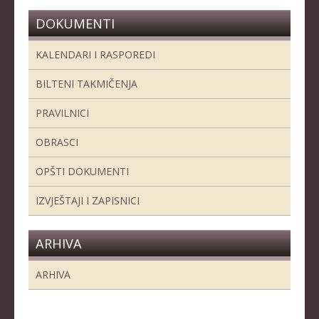
DOKUMENTI
KALENDARI I RASPOREDI
BILTENI TAKMIČENJA
PRAVILNICI
OBRASCI
OPŠTI DOKUMENTI
IZVJEŠTAJI I ZAPISNICI
ARHIVA
ARHIVA