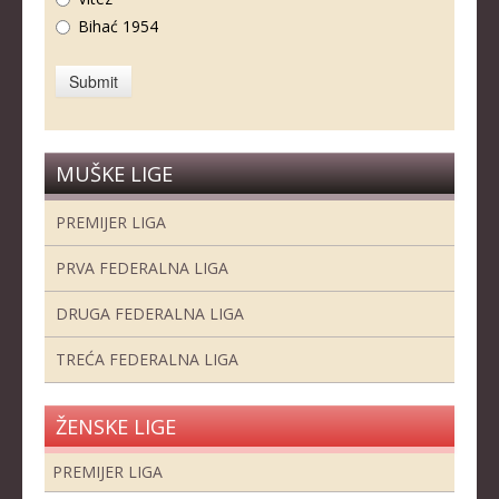
Bihać 1954
MUŠKE LIGE
PREMIJER LIGA
PRVA FEDERALNA LIGA
DRUGA FEDERALNA LIGA
TREĆA FEDERALNA LIGA
ŽENSKE LIGE
PREMIJER LIGA