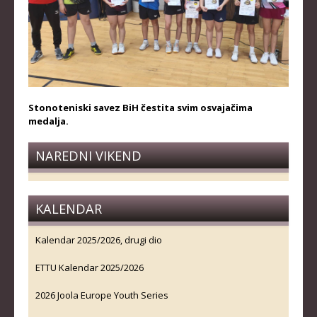
Stonoteniski savez BiH čestita svim osvajačima
medalja.
NAREDNI VIKEND
KALENDAR
Kalendar 2025/2026, drugi dio
ETTU Kalendar 2025/2026
2026 Joola Europe Youth Series