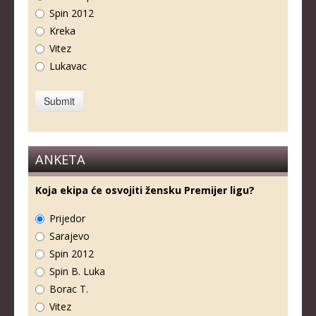
Spin 2012
Kreka
Vitez
Lukavac
ANKETA
Koja ekipa će osvojiti žensku Premijer ligu?
Prijedor
Sarajevo
Spin 2012
Spin B. Luka
Borac T.
Vitez