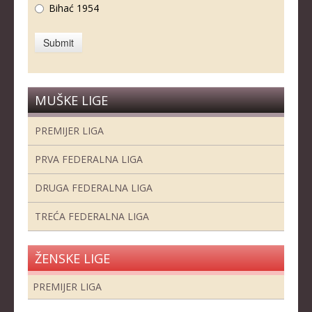
Bihać 1954
MUŠKE LIGE
PREMIJER LIGA
PRVA FEDERALNA LIGA
DRUGA FEDERALNA LIGA
TREĆA FEDERALNA LIGA
ŽENSKE LIGE
PREMIJER LIGA