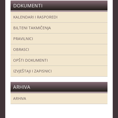
DOKUMENTI
KALENDARI I RASPOREDI
BILTENI TAKMIČENJA
PRAVILNICI
OBRASCI
OPŠTI DOKUMENTI
IZVJEŠTAJI I ZAPISNICI
ARHIVA
ARHIVA