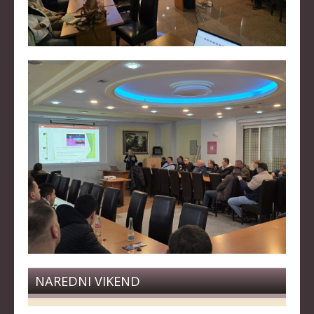
NAREDNI VIKEND