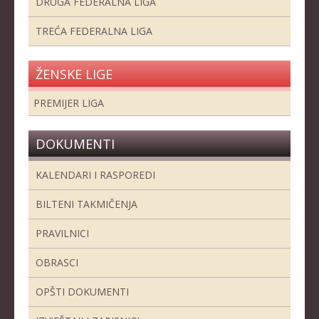
DRUGA FEDERALNA LIGA
TREĆA FEDERALNA LIGA
ŽENSKE LIGE
PREMIJER LIGA
DOKUMENTI
KALENDARI I RASPOREDI
BILTENI TAKMIČENJA
PRAVILNICI
OBRASCI
OPŠTI DOKUMENTI