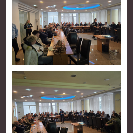
KLUBOVI
KONTAKT
LINKOVI