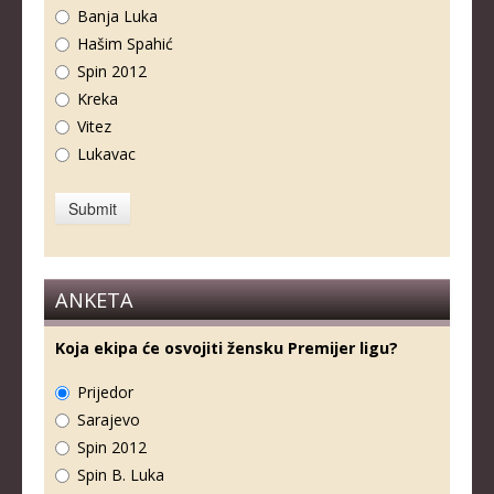
Banja Luka
Hašim Spahić
Spin 2012
Kreka
Vitez
Lukavac
ANKETA
Koja ekipa će osvojiti žensku Premijer ligu?
Prijedor
Sarajevo
Spin 2012
Spin B. Luka