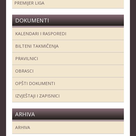
PREMIJER LIGA
DOKUMENTI
KALENDARI I RASPOREDI
BILTENI TAKMIČENJA
PRAVILNICI
OBRASCI
OPŠTI DOKUMENTI
IZVJEŠTAJI I ZAPISNICI
ARHIVA
ARHIVA