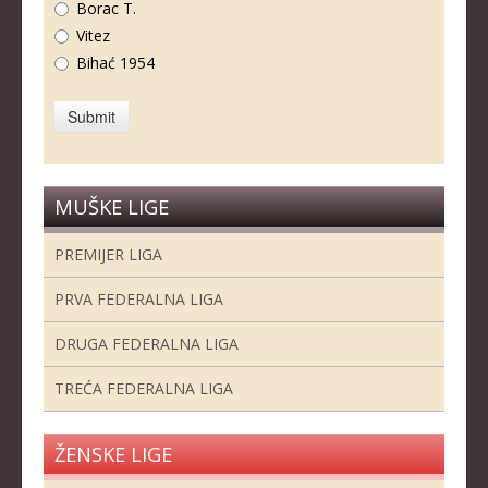
Borac T.
Vitez
Bihać 1954
MUŠKE LIGE
PREMIJER LIGA
PRVA FEDERALNA LIGA
DRUGA FEDERALNA LIGA
TREĆA FEDERALNA LIGA
ŽENSKE LIGE