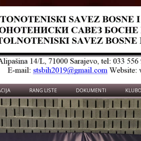
CIJA
RANG LISTE
DOKUMENTI
KLUBO