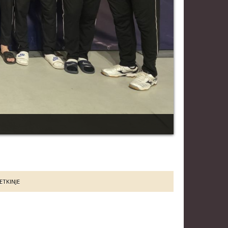
ETKINJE