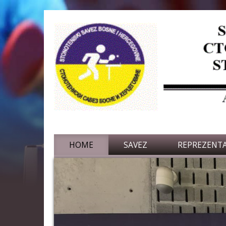
HOME
SAVEZ
REPREZENTA