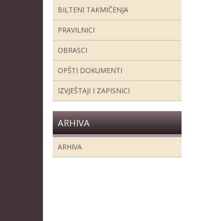
BILTENI TAKMIČENJA
PRAVILNICI
OBRASCI
OPŠTI DOKUMENTI
IZVJEŠTAJI I ZAPISNICI
ARHIVA
ARHIVA