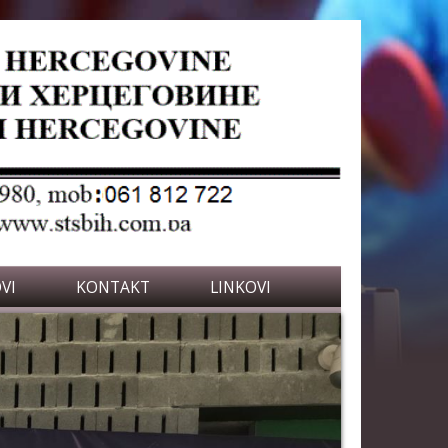
VI
KONTAKT
LINKOVI