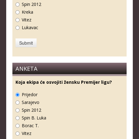
Spin 2012
Kreka
Vitez
Lukavac
ANKETA
Koja ekipa će osvojiti žensku Premijer ligu?
Prijedor
Sarajevo
Spin 2012
Spin B. Luka
Borac T.
Vitez