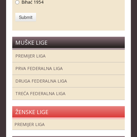
Bihać 1954
MUŠKE LIGE
PREMIJER LIGA
PRVA FEDERALNA LIGA
DRUGA FEDERALNA LIGA
TREĆA FEDERALNA LIGA
ŽENSKE LIGE
PREMIJER LIGA