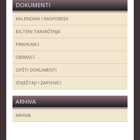
DOKUMENTI
KALENDARI I RASPOREDI
BILTENI TAKMIČENJA
PRAVILNICI
OBRASCI
OPŠTI DOKUMENTI
IZVJEŠTAJI I ZAPISNICI
ARHIVA
ARHIVA