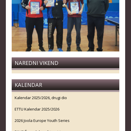
NAREDNI VIKEND
KALENDAR
Kalendar 2025/2026, drugi dio
ETTU Kalendar 2025/2026
2026 Joola Europe Youth Series